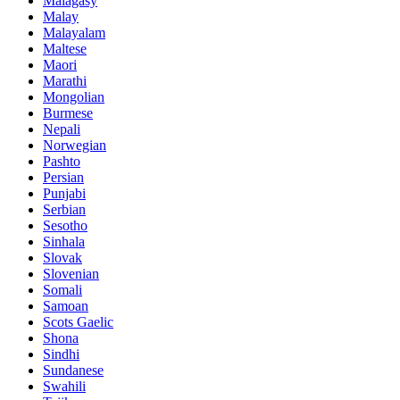
Malagasy
Malay
Malayalam
Maltese
Maori
Marathi
Mongolian
Burmese
Nepali
Norwegian
Pashto
Persian
Punjabi
Serbian
Sesotho
Sinhala
Slovak
Slovenian
Somali
Samoan
Scots Gaelic
Shona
Sindhi
Sundanese
Swahili