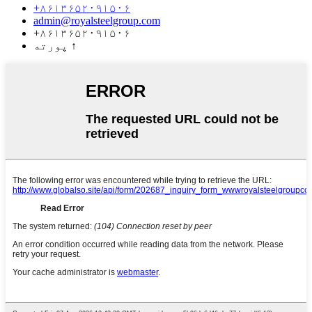
+۸۶۱۳۶۵۲۰۹۱۵۰۶
admin@royalsteelgroup.com
+۸۶۱۳۶۵۲۰۹۱۵۰۶
↑
پورته