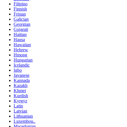
Filipino
Finnish
Frisian
Galician
Georgian
Gujarati
Haitian
Hausa
Hawaiian
Hebrew
Hmong
Hungarian
Icelandic
Igbo
Javanese
Kannada
Kazakh
Khmer
Kurdish
Kyrgyz
Latin
Latvian
Lithuanian
Luxembou..
Macedonian