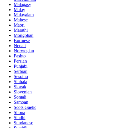
Malagasy
Malay
Malayalam
Maltese
Maori
Marathi
Mongolian
Burmese
Nepali
Norwegian
Pashto
Persian
Punjabi
Serbian
Sesotho
Sinhala
Slovak
Slovenian
Somali
Samoan
Scots Gaelic
Shona
Sindhi
Sundanese
Swahili