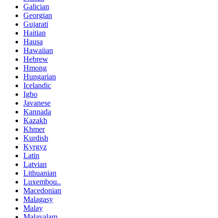
Galician
Georgian
Gujarati
Haitian
Hausa
Hawaiian
Hebrew
Hmong
Hungarian
Icelandic
Igbo
Javanese
Kannada
Kazakh
Khmer
Kurdish
Kyrgyz
Latin
Latvian
Lithuanian
Luxembou..
Macedonian
Malagasy
Malay
Malayalam