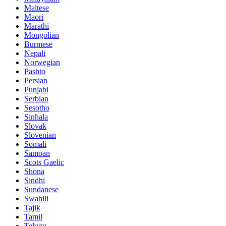
Maltese
Maori
Marathi
Mongolian
Burmese
Nepali
Norwegian
Pashto
Persian
Punjabi
Serbian
Sesotho
Sinhala
Slovak
Slovenian
Somali
Samoan
Scots Gaelic
Shona
Sindhi
Sundanese
Swahili
Tajik
Tamil
Telugu